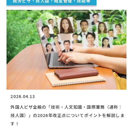
就労ビザ・技人国・経営管理・技能等
2026.04.13
外国人ビザ全般の「技術・人文知識・国際業務（通称：
技人国）」の2026年改正点についてポイントを解説しま
す！