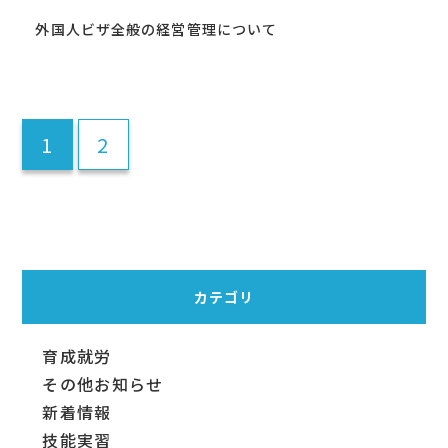
外国人ビザ全般の経営管理について
1
2
カテゴリ
育成就労
その他お知らせ
新着情報
技能実習