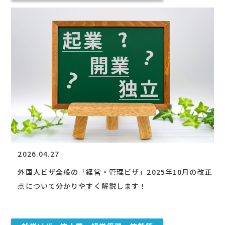
2026.04.27
外国人ビザ全般の「経営・管理ビザ」2025年10月の改正
点について分かりやすく解説します！