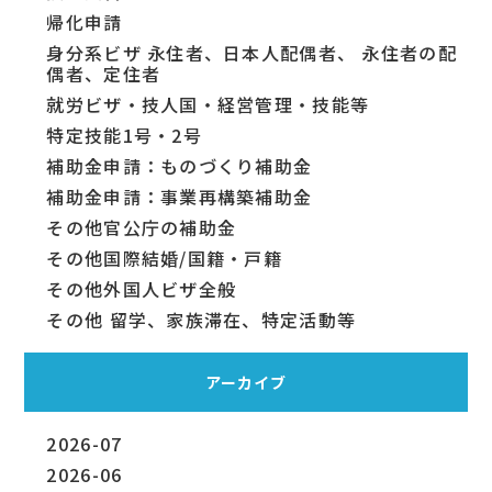
帰化申請
身分系ビザ 永住者、日本人配偶者、 永住者の配
偶者、定住者
就労ビザ・技人国・経営管理・技能等
特定技能1号・2号
補助金申請：ものづくり補助金
補助金申請：事業再構築補助金
その他官公庁の補助金
その他国際結婚/国籍・戸籍
その他外国人ビザ全般
その他 留学、家族滞在、特定活動等
アーカイブ
2026-07
2026-06