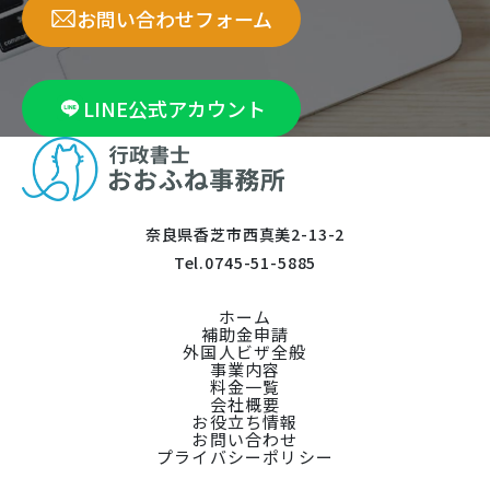
お問い合わせフォーム
LINE公式アカウント
奈良県香芝市西真美2-13-2
Tel.
0745-51-5885
ホーム
補助金申請
外国人ビザ全般
事業内容
料金一覧
会社概要
お役立ち情報
お問い合わせ
プライバシーポリシー