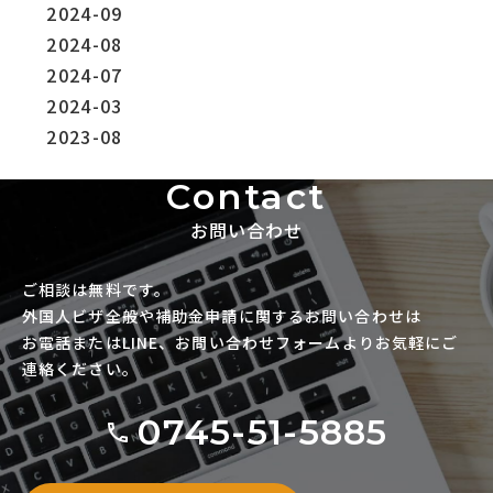
2024-09
2024-08
2024-07
2024-03
2023-08
Contact
お問い合わせ
ご相談は無料です。
外国人ビザ全般や補助金申請に関するお問い合わせは
お電話またはLINE、お問い合わせフォームよりお気軽にご
連絡ください。
0745-51-5885