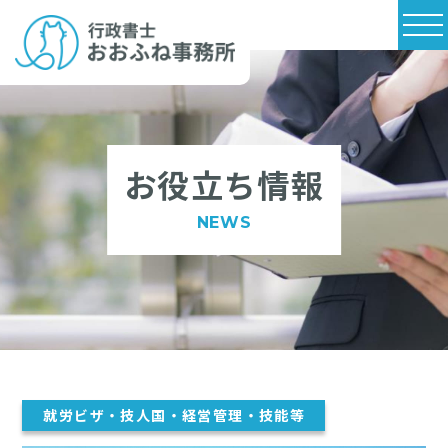
お役立ち情報
NEWS
就労ビザ・技人国・経営管理・技能等