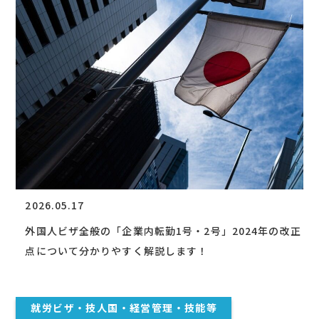
2026.05.17
外国人ビザ全般の「企業内転勤1号・2号」2024年の改正
点について分かりやすく解説します！
就労ビザ・技人国・経営管理・技能等