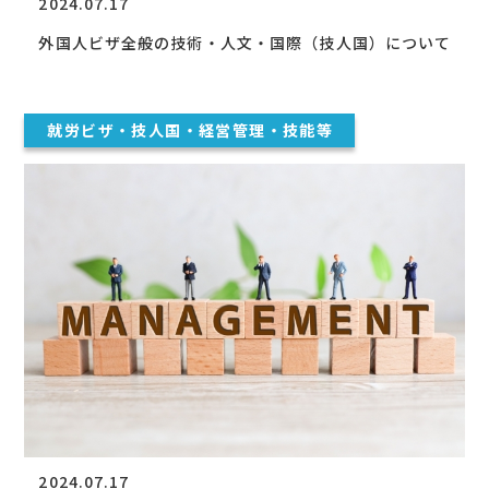
2024.07.17
外国人ビザ全般の技術・人文・国際（技人国）について
就労ビザ・技人国・経営管理・技能等
2024.07.17