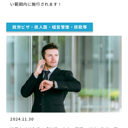
い範囲内に施行されます！
就労ビザ・技人国・経営管理・技能等
2024.11.30