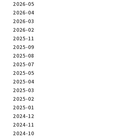
2026-05
2026-04
2026-03
2026-02
2025-11
2025-09
2025-08
2025-07
2025-05
2025-04
2025-03
2025-02
2025-01
2024-12
2024-11
2024-10