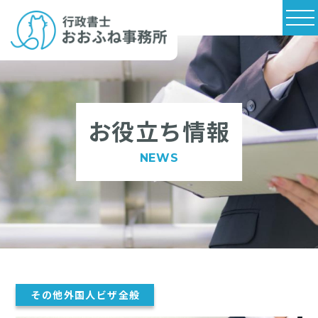
お役立ち情報
NEWS
その他外国人ビザ全般