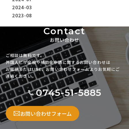
2024-03
2023-08
Contact
お問い合わせ
ご相談は無料です。
外国人ビザ全般や補助金申請に関するお問い合わせは
お電話またはLINE、お問い合わせフォームよりお気軽にご
連絡ください。
0745-51-5885
お問い合わせフォーム