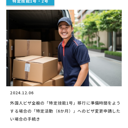
特定技能1号・2号
2024.12.06
外国人ビザ全般の「特定技能1号」移行に準備時間をよう
する場合の「特定活動（6か月）」へのビザ変更申請した
い場合の手続き