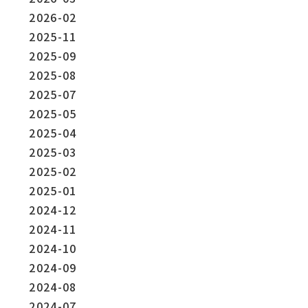
2026-02
2025-11
2025-09
2025-08
2025-07
2025-05
2025-04
2025-03
2025-02
2025-01
2024-12
2024-11
2024-10
2024-09
2024-08
2024-07