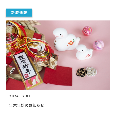
新着情報
2024.12.01
年末年始のお知らせ