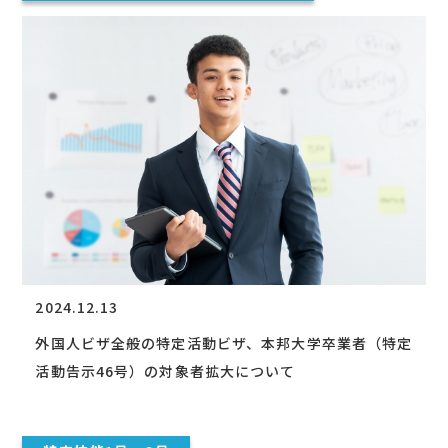
2024.12.13
外国人ビザ全般の特定活動ビザ、本邦大学卒業者（特定
活動告示46号）の対象者拡大について