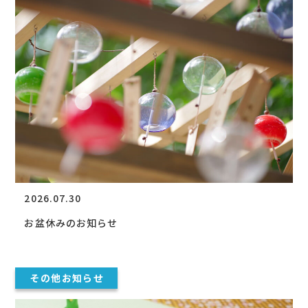
2026.07.30
お盆休みのお知らせ
その他お知らせ