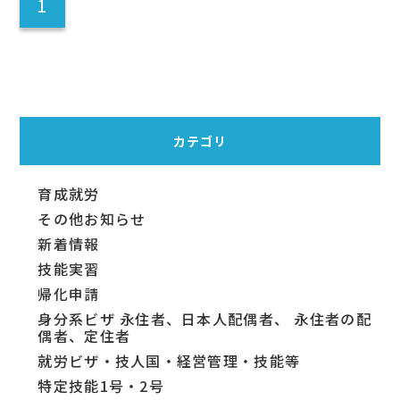
1
カテゴリ
育成就労
その他お知らせ
新着情報
技能実習
帰化申請
身分系ビザ 永住者、日本人配偶者、 永住者の配
偶者、定住者
就労ビザ・技人国・経営管理・技能等
特定技能1号・2号