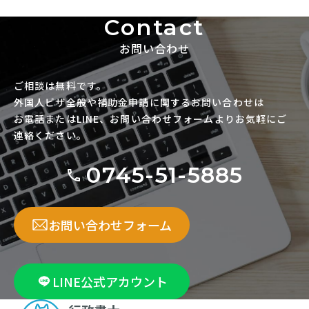
Contact
お問い合わせ
ご相談は無料です。
外国人ビザ全般や補助金申請に関するお問い合わせは
お電話またはLINE、お問い合わせフォームよりお気軽にご
連絡ください。
0745-51-5885
お問い合わせフォーム
LINE公式アカウント