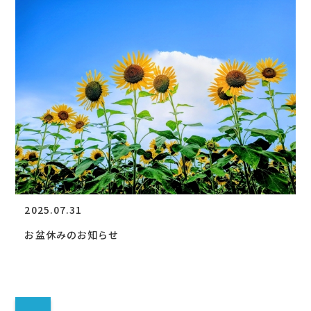
2025.07.31
お盆休みのお知らせ