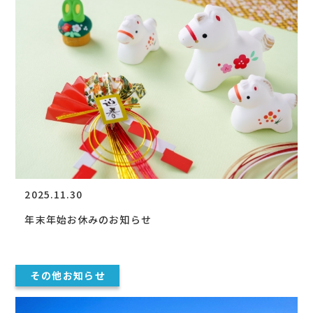
2025.11.30
年末年始お休みのお知らせ
その他お知らせ