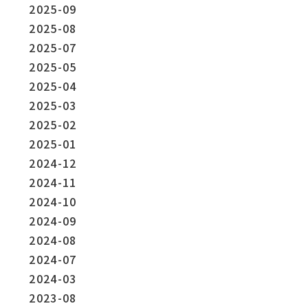
2025-09
2025-08
2025-07
2025-05
2025-04
2025-03
2025-02
2025-01
2024-12
2024-11
2024-10
2024-09
2024-08
2024-07
2024-03
2023-08