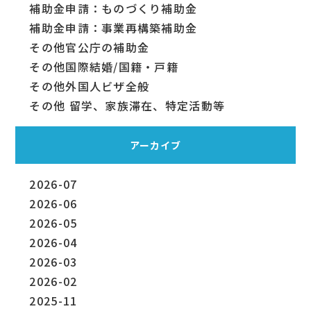
補助金申請：ものづくり補助金
補助金申請：事業再構築補助金
その他官公庁の補助金
その他国際結婚/国籍・戸籍
その他外国人ビザ全般
その他 留学、家族滞在、特定活動等
アーカイブ
2026-07
2026-06
2026-05
2026-04
2026-03
2026-02
2025-11