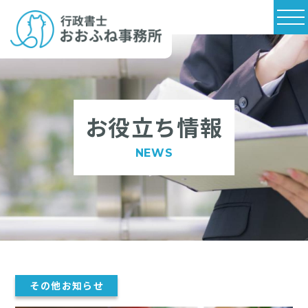
お役立ち情報
NEWS
その他お知らせ