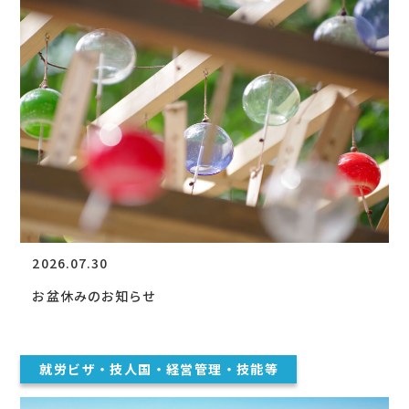
2026.07.30
お盆休みのお知らせ
就労ビザ・技人国・経営管理・技能等