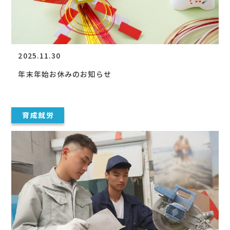
2025.11.30
年末年始お休みのお知らせ
育成就労