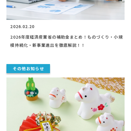
2026.02.20
2026年度経済産業省の補助金まとめ！ものづくり・小規
模持続化・新事業進出を徹底解説！！
その他お知らせ