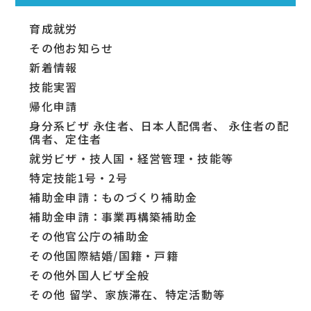
育成就労
その他お知らせ
新着情報
技能実習
帰化申請
身分系ビザ 永住者、日本人配偶者、 永住者の配
偶者、定住者
就労ビザ・技人国・経営管理・技能等
特定技能1号・2号
補助金申請：ものづくり補助金
補助金申請：事業再構築補助金
その他官公庁の補助金
その他国際結婚/国籍・戸籍
その他外国人ビザ全般
その他 留学、家族滞在、特定活動等