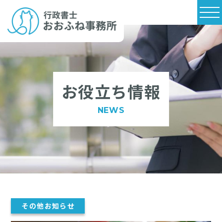
お役立ち情報
NEWS
その他お知らせ