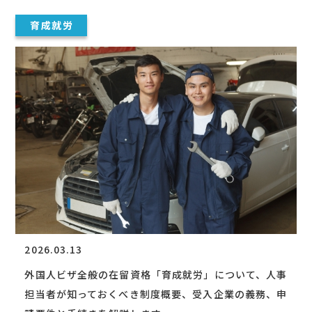
育成就労
2026.03.13
外国人ビザ全般の在留資格「育成就労」について、人事
担当者が知っておくべき制度概要、受入企業の義務、申