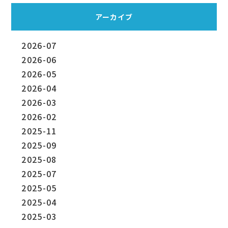
アーカイブ
2026-07
2026-06
2026-05
2026-04
2026-03
2026-02
2025-11
2025-09
2025-08
2025-07
2025-05
2025-04
2025-03