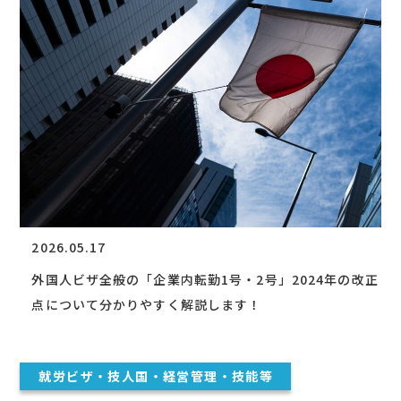
2026.05.17
外国人ビザ全般の「企業内転勤1号・2号」2024年の改正
点について分かりやすく解説します！
就労ビザ・技人国・経営管理・技能等