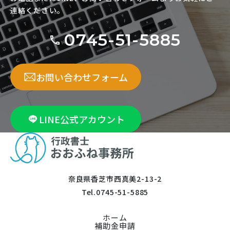
連絡ください。
0745-51-5885
お問い合わせフォーム
LINE公式アカウント
奈良県香芝市西真美2-13-2
Tel.
0745-51-5885
ホーム
補助金申請