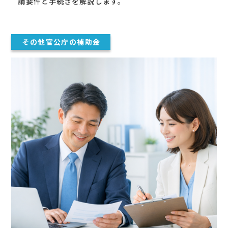
請要件と手続きを解説します。
その他官公庁の補助金