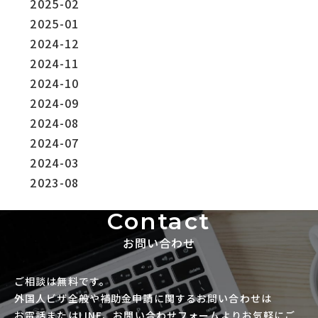
2025-02
2025-01
2024-12
2024-11
2024-10
2024-09
2024-08
2024-07
2024-03
2023-08
Contact
お問い合わせ
ご相談は無料です。
外国人ビザ全般や補助金申請に関するお問い合わせは
お電話またはLINE、お問い合わせフォームよりお気軽にご