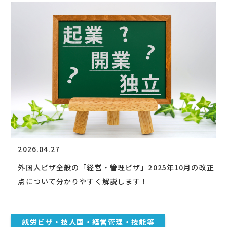
2026.04.27
外国人ビザ全般の「経営・管理ビザ」2025年10月の改正
点について分かりやすく解説します！
就労ビザ・技人国・経営管理・技能等