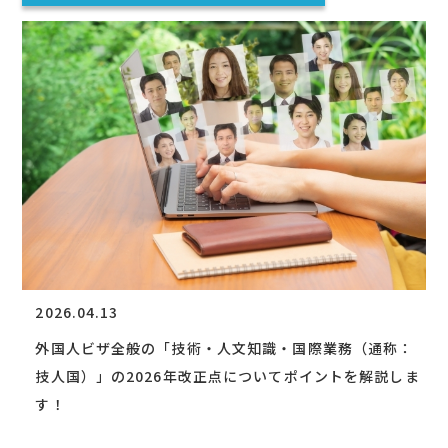
2026.04.13
外国人ビザ全般の「技術・人文知識・国際業務（通称：
技人国）」の2026年改正点についてポイントを解説しま
す！