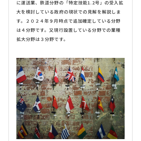
に運送業、鉄道分野の「特定技能1.2号」の受入拡
大を検討している政府の現状での見解を解説しま
す。２０２４年９月時点で追加確定している分野
は４分野です。又現行設置している分野での業種
拡大分野は３分野です。