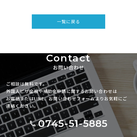
一覧に戻る
Contact
お問い合わせ
ご相談は無料です。
外国人ビザ全般や補助金申請に関するお問い合わせは
お電話またはLINE、お問い合わせフォームよりお気軽にご
連絡ください。
0745-51-5885