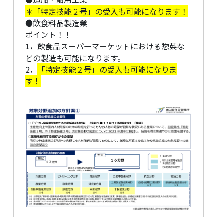
＊「特定技能２号」の受入も可能になります！
●飲食料品製造業
ポイント！！
1，飲食品スーパーマーケットにおける惣菜な
どの製造も可能になります。
2，
「特定技能２号」の受入も可能になりま
す！