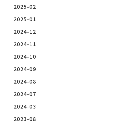
2025-02
2025-01
2024-12
2024-11
2024-10
2024-09
2024-08
2024-07
2024-03
2023-08