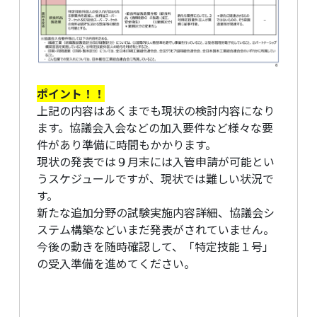
ポイント！！
上記の内容はあくまでも現状の検討内容になり
ます。協議会入会などの加入要件など様々な要
件があり準備に時間もかかります。
現状の発表では９月末には入管申請が可能とい
うスケジュールですが、現状では難しい状況で
す。
新たな追加分野の試験実施内容詳細、協議会シ
ステム構築などいまだ発表がされていません。
今後の動きを随時確認して、「特定技能１号」
の受入準備を進めてください。