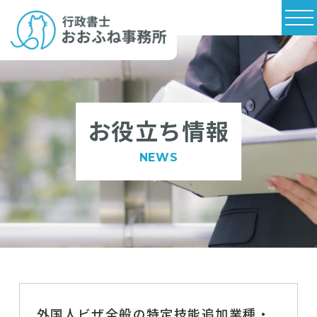
お役立ち情報
NEWS
外国人ビザ全般の特定技能追加業種・