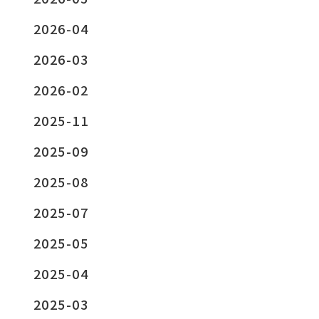
2026-04
2026-03
2026-02
2025-11
2025-09
2025-08
2025-07
2025-05
2025-04
2025-03