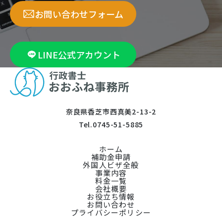
お問い合わせフォーム
LINE公式アカウント
奈良県香芝市西真美2-13-2
Tel.
0745-51-5885
ホーム
補助金申請
外国人ビザ全般
事業内容
料金一覧
会社概要
お役立ち情報
お問い合わせ
プライバシーポリシー