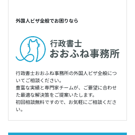
外国人ビザ全般でお困りなら
行政書士おおふね事務所の外国人ビザ全般につ
いてご相談ください。
豊富な実績と専門家チームが、ご要望に合わせ
た最適な解決策をご提案いたします。
初回相談無料ですので、お気軽にご相談くださ
い。