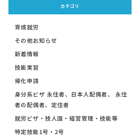
カテゴリ
育成就労
その他お知らせ
新着情報
技能実習
帰化申請
身分系ビザ 永住者、日本人配偶者、 永住
者の配偶者、定住者
就労ビザ・技人国・経営管理・技能等
特定技能1号・2号