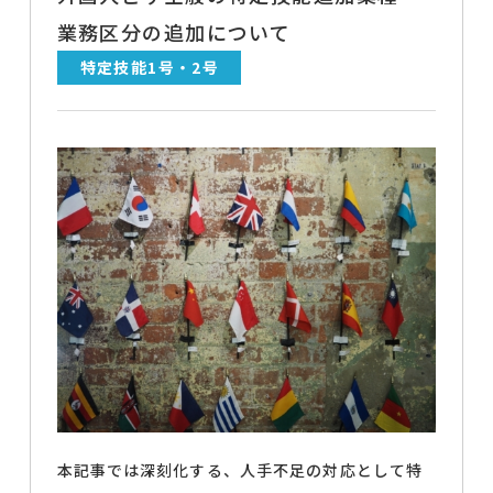
業務区分の追加について
特定技能1号・2号
本記事では深刻化する、人手不足の対応として特