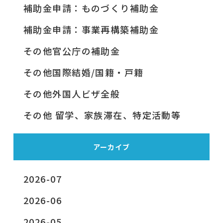
補助金申請：ものづくり補助金
補助金申請：事業再構築補助金
その他官公庁の補助金
その他国際結婚/国籍・戸籍
その他外国人ビザ全般
その他 留学、家族滞在、特定活動等
アーカイブ
2026-07
2026-06
2026-05