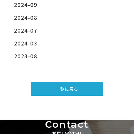
2024-09
2024-08
2024-07
2024-03
2023-08
一覧に戻る
Contact
お問い合わせ