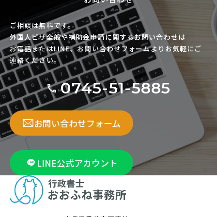
ご相談は無料です。
外国人ビザ全般や補助金申請に関するお問い合わせは
お電話またはLINE、お問い合わせフォームよりお気軽にご
連絡ください。
0745-51-5885
お問い合わせフォーム
LINE公式アカウント