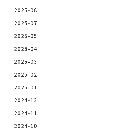
2025-08
2025-07
2025-05
2025-04
2025-03
2025-02
2025-01
2024-12
2024-11
2024-10