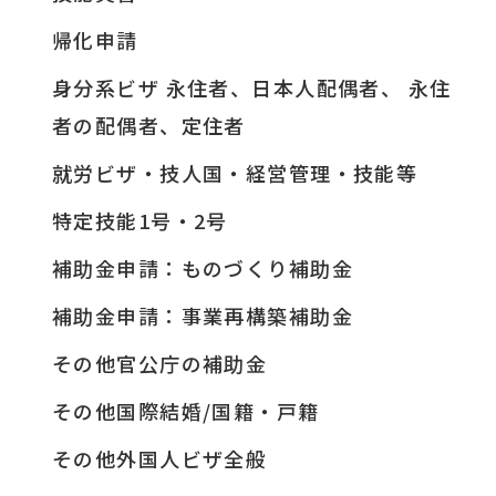
帰化申請
身分系ビザ 永住者、日本人配偶者、 永住
者の配偶者、定住者
就労ビザ・技人国・経営管理・技能等
特定技能1号・2号
補助金申請：ものづくり補助金
補助金申請：事業再構築補助金
その他官公庁の補助金
その他国際結婚/国籍・戸籍
その他外国人ビザ全般