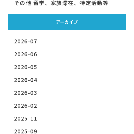
その他 留学、家族滞在、特定活動等
アーカイブ
2026-07
2026-06
2026-05
2026-04
2026-03
2026-02
2025-11
2025-09