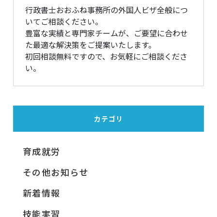
行政書士おおふね事務所の外国人ビザ全般につ
いてご相談ください。
豊富な実績と専門家チームが、ご要望に合わせ
た最適な解決策をご提案いたします。
初回相談無料ですので、お気軽にご相談くださ
い。
カテゴリ
育成就労
その他お知らせ
新着情報
技能実習