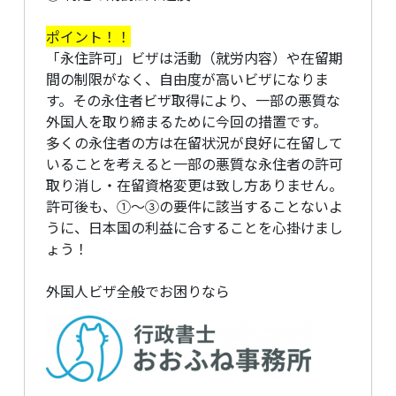
ポイント！！
「永住許可」ビザは活動（就労内容）や在留期
間の制限がなく、自由度が高いビザになりま
す。その永住者ビザ取得により、一部の悪質な
外国人を取り締まるために今回の措置です。
多くの永住者の方は在留状況が良好に在留して
いることを考えると一部の悪質な永住者の許可
取り消し・在留資格変更は致し方ありません。
許可後も、①～③の要件に該当することないよ
うに、日本国の利益に合することを心掛けまし
ょう！
外国人ビザ全般でお困りなら